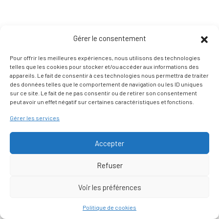
Gérer le consentement
Pour offrir les meilleures expériences, nous utilisons des technologies
telles que les cookies pour stocker et/ou accéder aux informations des
appareils. Le fait de consentir à ces technologies nous permettra de traiter
des données telles que le comportement de navigation ou les ID uniques
sur ce site. Le fait de ne pas consentir ou de retirer son consentement
peut avoir un effet négatif sur certaines caractéristiques et fonctions.
Gérer les services
Accepter
Refuser
Voir les préférences
Nous contacter
Politique de cookies