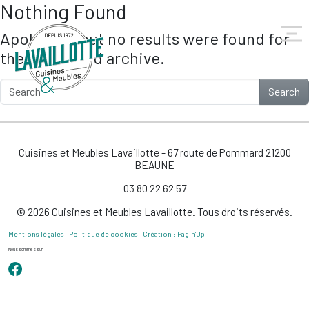
Nothing Found
Skip to main content
Apologies, but no results were found for
the requested archive.
Search
Cuisines et Meubles Lavaillotte - 67 route de Pommard 21200
BEAUNE
03 80 22 62 57
© 2026 Cuisines et Meubles Lavaillotte. Tous droits réservés.
Mentions légales
Politique de cookies
Création : Pagin’Up
Nous sommes sur