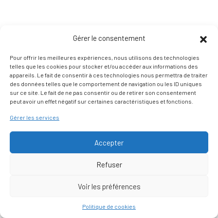
Gérer le consentement
Pour offrir les meilleures expériences, nous utilisons des technologies
telles que les cookies pour stocker et/ou accéder aux informations des
appareils. Le fait de consentir à ces technologies nous permettra de traiter
des données telles que le comportement de navigation ou les ID uniques
sur ce site. Le fait de ne pas consentir ou de retirer son consentement
peut avoir un effet négatif sur certaines caractéristiques et fonctions.
Gérer les services
Accepter
Refuser
Voir les préférences
Nous contacter
Politique de cookies