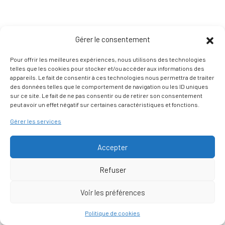
Gérer le consentement
Pour offrir les meilleures expériences, nous utilisons des technologies
telles que les cookies pour stocker et/ou accéder aux informations des
appareils. Le fait de consentir à ces technologies nous permettra de traiter
des données telles que le comportement de navigation ou les ID uniques
sur ce site. Le fait de ne pas consentir ou de retirer son consentement
peut avoir un effet négatif sur certaines caractéristiques et fonctions.
Gérer les services
Accepter
Refuser
Voir les préférences
Nous contacter
Politique de cookies