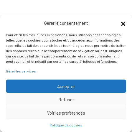
Gérer le consentement
Pour offrir les meilleures expériences, nous utilisons des technologies
telles que les cookies pour stocker et/ou accéder aux informations des
appareils. Le fait de consentir à ces technologies nous permettra de traiter
des données telles que le comportement de navigation ou les ID uniques
sur ce site. Le fait de ne pas consentir ou de retirer son consentement
peut avoir un effet négatif sur certaines caractéristiques et fonctions.
Gérer les services
Accepter
Refuser
Voir les préférences
Nous contacter
Politique de cookies