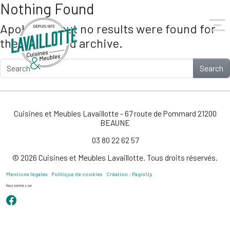
Nothing Found
Skip to main content
Apologies, but no results were found for
the requested archive.
Search
Cuisines et Meubles Lavaillotte - 67 route de Pommard 21200
BEAUNE
03 80 22 62 57
© 2026 Cuisines et Meubles Lavaillotte. Tous droits réservés.
Mentions légales
Politique de cookies
Création : Pagin’Up
Nous sommes sur