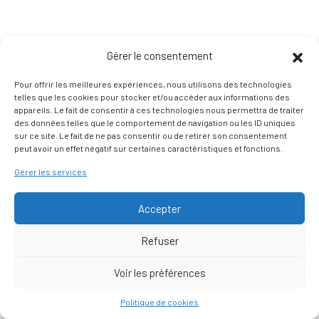
Gérer le consentement
Pour offrir les meilleures expériences, nous utilisons des technologies
telles que les cookies pour stocker et/ou accéder aux informations des
appareils. Le fait de consentir à ces technologies nous permettra de traiter
des données telles que le comportement de navigation ou les ID uniques
sur ce site. Le fait de ne pas consentir ou de retirer son consentement
peut avoir un effet négatif sur certaines caractéristiques et fonctions.
Gérer les services
Accepter
Refuser
Voir les préférences
Nous contacter
Politique de cookies