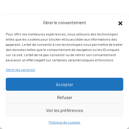
Gérer le consentement
Pour offrir les meilleures expériences, nous utilisons des technologies
telles que les cookies pour stocker et/ou accéder aux informations des
appareils. Le fait de consentir à ces technologies nous permettra de traiter
des données telles que le comportement de navigation ou les ID uniques
sur ce site. Le fait de ne pas consentir ou de retirer son consentement
peut avoir un effet négatif sur certaines caractéristiques et fonctions.
Gérer les services
Accepter
Refuser
Voir les préférences
Nous contacter
Politique de cookies