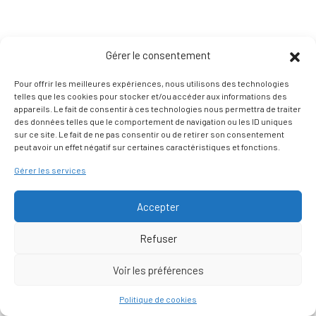
Gérer le consentement
Pour offrir les meilleures expériences, nous utilisons des technologies
telles que les cookies pour stocker et/ou accéder aux informations des
appareils. Le fait de consentir à ces technologies nous permettra de traiter
des données telles que le comportement de navigation ou les ID uniques
sur ce site. Le fait de ne pas consentir ou de retirer son consentement
peut avoir un effet négatif sur certaines caractéristiques et fonctions.
Gérer les services
Accepter
Refuser
Voir les préférences
Nous contacter
Politique de cookies