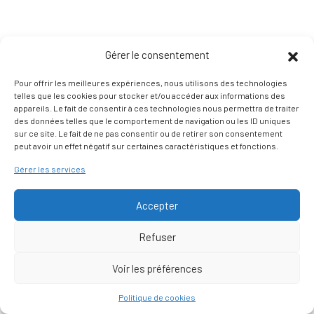
Gérer le consentement
Pour offrir les meilleures expériences, nous utilisons des technologies
telles que les cookies pour stocker et/ou accéder aux informations des
appareils. Le fait de consentir à ces technologies nous permettra de traiter
des données telles que le comportement de navigation ou les ID uniques
sur ce site. Le fait de ne pas consentir ou de retirer son consentement
peut avoir un effet négatif sur certaines caractéristiques et fonctions.
Gérer les services
Accepter
Refuser
Voir les préférences
Nous contacter
Politique de cookies