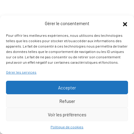
Gérer le consentement
Pour offrir les meilleures expériences, nous utilisons des technologies
telles que les cookies pour stocker et/ou accéder aux informations des
appareils. Le fait de consentir à ces technologies nous permettra de traiter
des données telles que le comportement de navigation ou les ID uniques
sur ce site. Le fait de ne pas consentir ou de retirer son consentement
peut avoir un effet négatif sur certaines caractéristiques et fonctions.
Gérer les services
Accepter
Refuser
Voir les préférences
Nous contacter
Politique de cookies