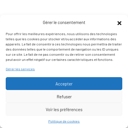
Gérer le consentement
Pour offrir les meilleures expériences, nous utilisons des technologies
telles que les cookies pour stocker et/ou accéder aux informations des
appareils. Le fait de consentir à ces technologies nous permettra de traiter
des données telles que le comportement de navigation ou les ID uniques
sur ce site. Le fait de ne pas consentir ou de retirer son consentement
peut avoir un effet négatif sur certaines caractéristiques et fonctions.
Gérer les services
Accepter
Refuser
Voir les préférences
Nous contacter
Politique de cookies