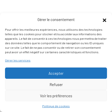
Gérer le consentement
Pour offrir les meilleures expériences, nous utilisons des technologies
telles que les cookies pour stocker et/ou accéder aux informations des
appareils. Le fait de consentir à ces technologies nous permettra de traiter
des données telles que le comportement de navigation ou les ID uniques
sur ce site. Le fait de ne pas consentir ou de retirer son consentement
peut avoir un effet négatif sur certaines caractéristiques et fonctions.
Gérer les services
Accepter
Refuser
Voir les préférences
Nous contacter
Politique de cookies