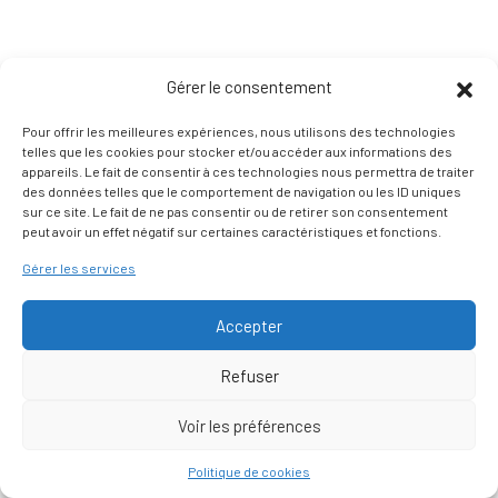
Gérer le consentement
Pour offrir les meilleures expériences, nous utilisons des technologies
telles que les cookies pour stocker et/ou accéder aux informations des
appareils. Le fait de consentir à ces technologies nous permettra de traiter
des données telles que le comportement de navigation ou les ID uniques
sur ce site. Le fait de ne pas consentir ou de retirer son consentement
peut avoir un effet négatif sur certaines caractéristiques et fonctions.
Gérer les services
Accepter
Refuser
Voir les préférences
Nous contacter
Politique de cookies