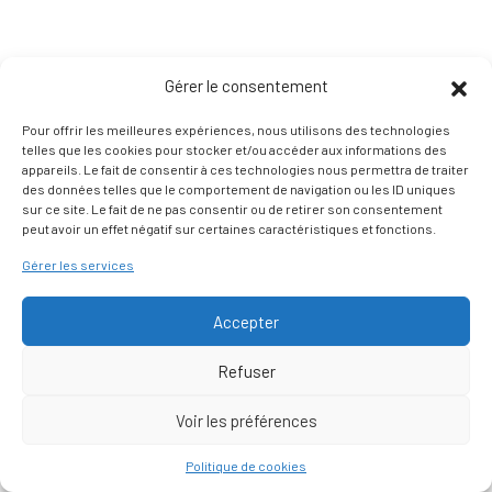
Gérer le consentement
Pour offrir les meilleures expériences, nous utilisons des technologies
telles que les cookies pour stocker et/ou accéder aux informations des
appareils. Le fait de consentir à ces technologies nous permettra de traiter
des données telles que le comportement de navigation ou les ID uniques
sur ce site. Le fait de ne pas consentir ou de retirer son consentement
peut avoir un effet négatif sur certaines caractéristiques et fonctions.
Gérer les services
Accepter
Refuser
Voir les préférences
Nous contacter
Politique de cookies