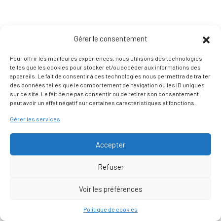
Gérer le consentement
Pour offrir les meilleures expériences, nous utilisons des technologies
telles que les cookies pour stocker et/ou accéder aux informations des
appareils. Le fait de consentir à ces technologies nous permettra de traiter
des données telles que le comportement de navigation ou les ID uniques
sur ce site. Le fait de ne pas consentir ou de retirer son consentement
peut avoir un effet négatif sur certaines caractéristiques et fonctions.
Gérer les services
Accepter
Refuser
Voir les préférences
Nous contacter
Politique de cookies