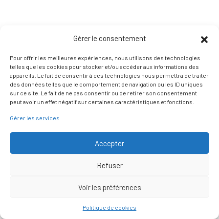
Gérer le consentement
Pour offrir les meilleures expériences, nous utilisons des technologies
telles que les cookies pour stocker et/ou accéder aux informations des
appareils. Le fait de consentir à ces technologies nous permettra de traiter
des données telles que le comportement de navigation ou les ID uniques
sur ce site. Le fait de ne pas consentir ou de retirer son consentement
peut avoir un effet négatif sur certaines caractéristiques et fonctions.
Gérer les services
Accepter
Refuser
Voir les préférences
Nous contacter
Politique de cookies