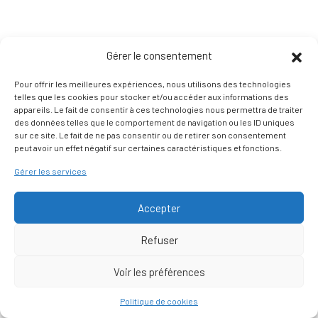
Gérer le consentement
Pour offrir les meilleures expériences, nous utilisons des technologies
telles que les cookies pour stocker et/ou accéder aux informations des
appareils. Le fait de consentir à ces technologies nous permettra de traiter
des données telles que le comportement de navigation ou les ID uniques
sur ce site. Le fait de ne pas consentir ou de retirer son consentement
peut avoir un effet négatif sur certaines caractéristiques et fonctions.
Gérer les services
Accepter
Refuser
Voir les préférences
Nous contacter
Politique de cookies