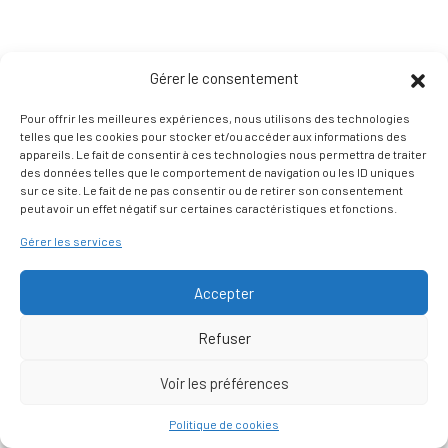
Gérer le consentement
Pour offrir les meilleures expériences, nous utilisons des technologies
telles que les cookies pour stocker et/ou accéder aux informations des
appareils. Le fait de consentir à ces technologies nous permettra de traiter
des données telles que le comportement de navigation ou les ID uniques
sur ce site. Le fait de ne pas consentir ou de retirer son consentement
peut avoir un effet négatif sur certaines caractéristiques et fonctions.
Gérer les services
Accepter
Refuser
Voir les préférences
Nous contacter
Politique de cookies