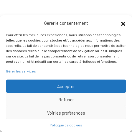
Gérer le consentement
Pour offrir les meilleures expériences, nous utilisons des technologies
telles que les cookies pour stocker et/ou accéder aux informations des
appareils. Le fait de consentir à ces technologies nous permettra de traiter
des données telles que le comportement de navigation ou les ID uniques
sur ce site. Le fait de ne pas consentir ou de retirer son consentement
peut avoir un effet négatif sur certaines caractéristiques et fonctions.
Gérer les services
Accepter
Refuser
Voir les préférences
Nous contacter
Politique de cookies