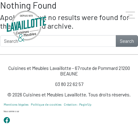
Nothing Found
Skip to main content
Apologies, but no results were found for
the requested archive.
Search
Cuisines et Meubles Lavaillotte - 67 route de Pommard 21200
BEAUNE
03 80 22 62 57
© 2026 Cuisines et Meubles Lavaillotte. Tous droits réservés.
Mentions légales
Politique de cookies
Création : Pagin’Up
Nous sommes sur