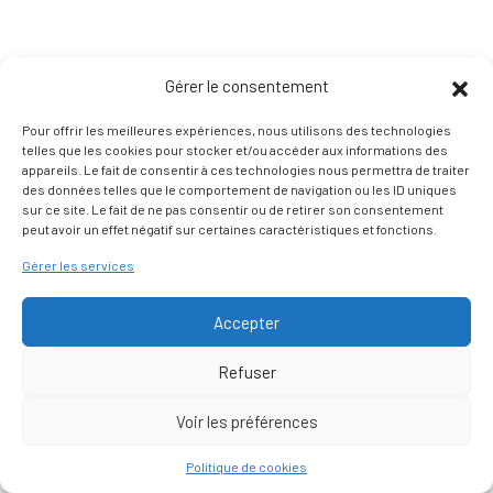
Gérer le consentement
Pour offrir les meilleures expériences, nous utilisons des technologies
telles que les cookies pour stocker et/ou accéder aux informations des
appareils. Le fait de consentir à ces technologies nous permettra de traiter
des données telles que le comportement de navigation ou les ID uniques
sur ce site. Le fait de ne pas consentir ou de retirer son consentement
peut avoir un effet négatif sur certaines caractéristiques et fonctions.
Gérer les services
Accepter
Refuser
Voir les préférences
Nous contacter
Politique de cookies