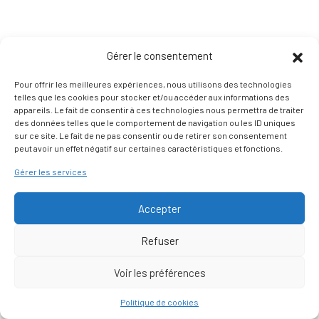
Gérer le consentement
Pour offrir les meilleures expériences, nous utilisons des technologies
telles que les cookies pour stocker et/ou accéder aux informations des
appareils. Le fait de consentir à ces technologies nous permettra de traiter
des données telles que le comportement de navigation ou les ID uniques
sur ce site. Le fait de ne pas consentir ou de retirer son consentement
peut avoir un effet négatif sur certaines caractéristiques et fonctions.
Gérer les services
Accepter
Refuser
Voir les préférences
Nous contacter
Politique de cookies